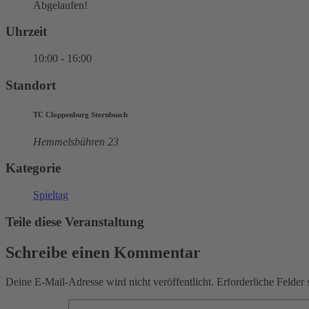
Abgelaufen!
Uhrzeit
10:00 - 16:00
Standort
TC Cloppenburg Sternbusch
Hemmelsbühren 23
Kategorie
Spieltag
Teile diese Veranstaltung
Schreibe einen Kommentar
Deine E-Mail-Adresse wird nicht veröffentlicht.
Erforderliche Felder 