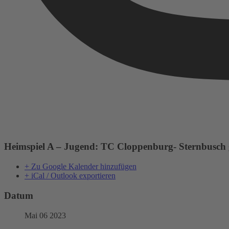
Heimspiel A – Jugend: TC Cloppenburg- Sternbusch 
+ Zu Google Kalender hinzufügen
+ iCal / Outlook exportieren
Datum
Mai 06 2023