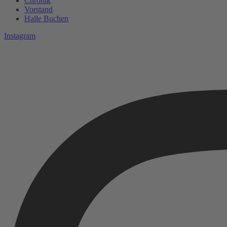
Chronik
Vorstand
Halle Buchen
Instagram