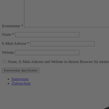
Kommentar
*
Name
*
E-Mail-Adresse
*
Website
Name, E-Mail-Adresse und Website in diesem Browser für meine
Impressum
Datenschutz