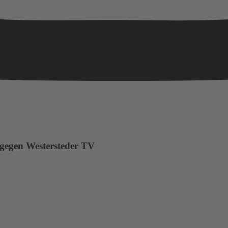
gegen Westersteder TV