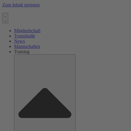
Zum Inhalt springen
Mitgliedschaft
Tennishalle
News
Mannschaften
Training