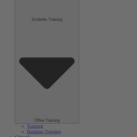
Schließe Training
Öffne Training
Training
Bambini Training