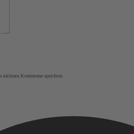
n nächsten Kommentar speichern.